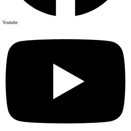
Youtube