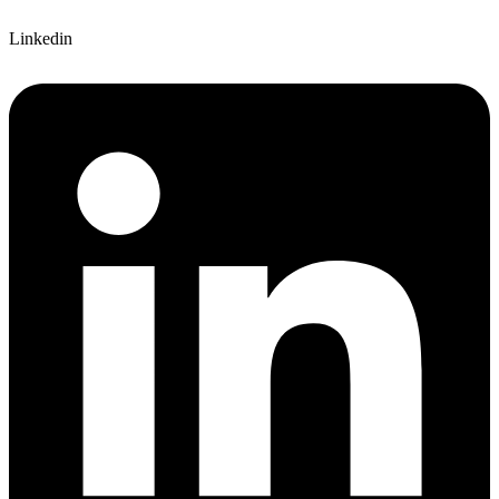
Linkedin