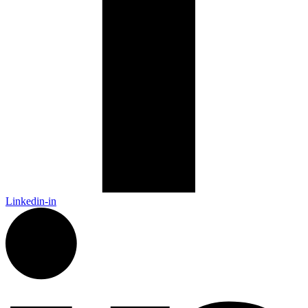
Linkedin-in