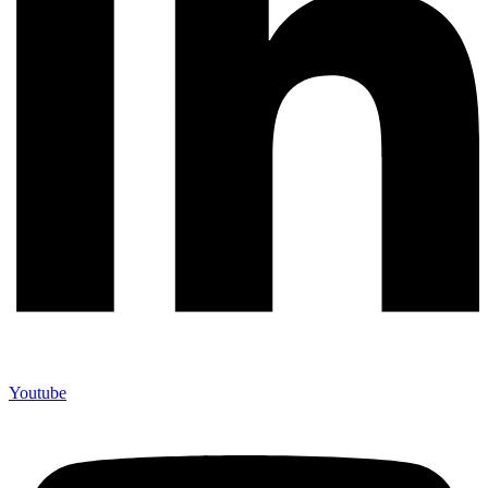
Youtube