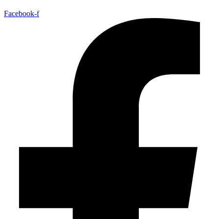
Facebook-f